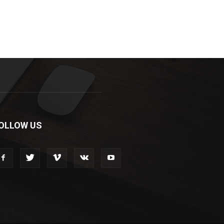
OLLOW US