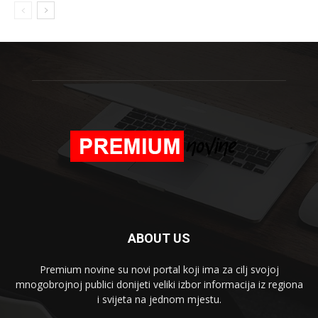
ABOUT US
Premium novine su novi portal koji ima za cilj svojoj
mnogobrojnoj publici donijeti veliki izbor informacija iz regiona
i svijeta na jednom mjestu.