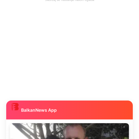
BalkanNews App