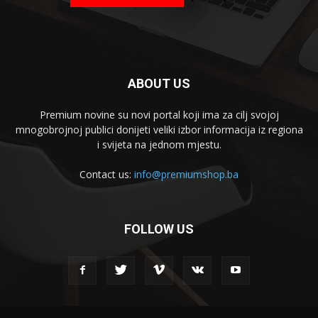
ABOUT US
Premium novine su novi portal koji ima za cilj svojoj
mnogobrojnoj publici donijeti veliki izbor informacija iz regiona
i svijeta na jednom mjestu.
Contact us:
info@premiumshop.ba
FOLLOW US