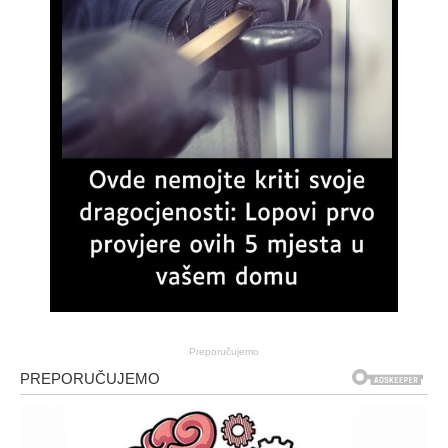
Preporučujemo