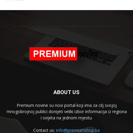
ABOUT US
Premium novine su novi portal koji ima za cilj svojoj
mnogobrojnoj publici donijeti veliki izbor informacija iz regiona
i svijeta na jednom mjestu.
Contact us:
info@premiumshop.ba