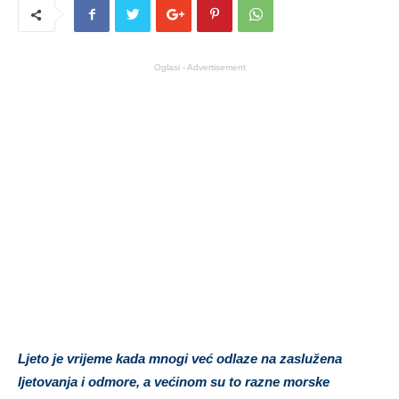
Oglasi - Advertisement
Ljeto je vrijeme kada mnogi već odlaze na zaslužena
ljetovanja i odmore, a većinom su to razne morske