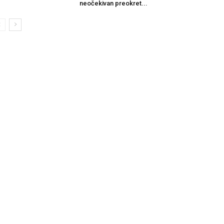
neočekivan preokret...