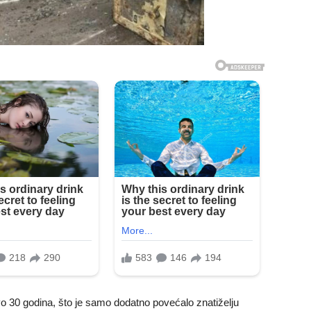
tovo 30 godina, što je samo dodatno povećalo znatiželju