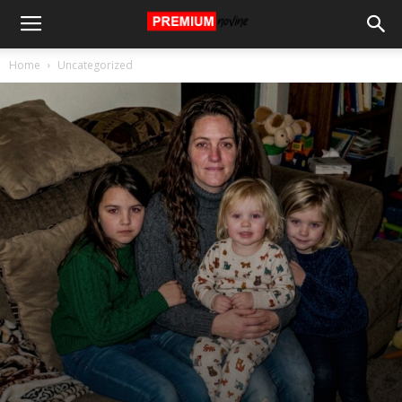
Home
Uncategorized