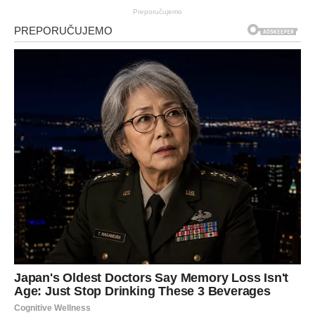
Preporučujemo