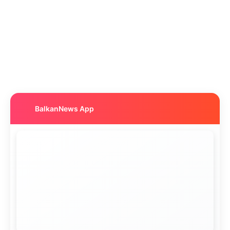
BalkanNews App