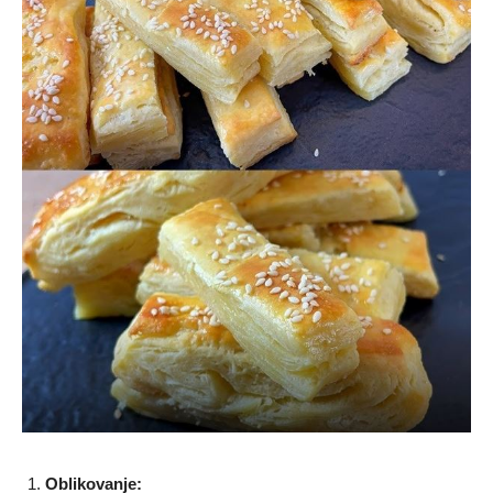
Oblikovanje: