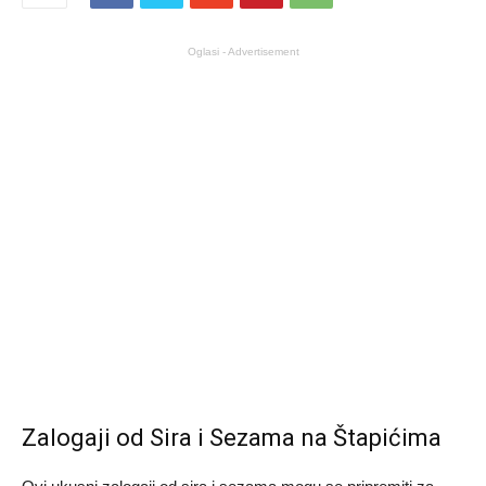
Oglasi - Advertisement
Zalogaji od Sira i Sezama na Štapićima