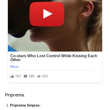
Priprema:
Priprema Smjese: