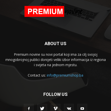
ABOUT US
Premium novine su novi portal koji ima za cilj svojoj
mnogobrojnoj publici donijeti veliki izbor informacija iz regiona
i svijeta na jednom mjestu.
Contact us:
info@premiumshop.ba
FOLLOW US