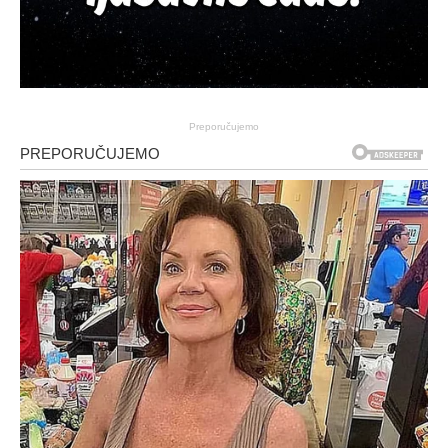
Preporučujemo