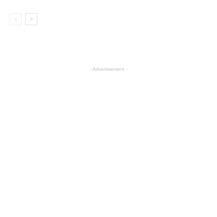
- Advertisement -