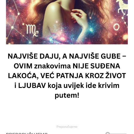
Preporučujemo