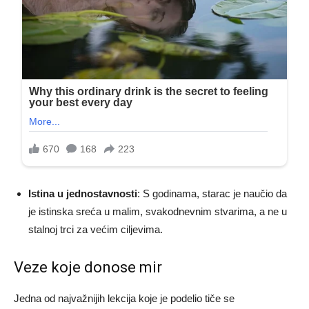
Istina u jednostavnosti
: S godinama, starac je naučio da
je istinska sreća u malim, svakodnevnim stvarima, a ne u
stalnoj trci za većim ciljevima.
Veze koje donose mir
Jedna od najvažnijih lekcija koje je podelio tiče se