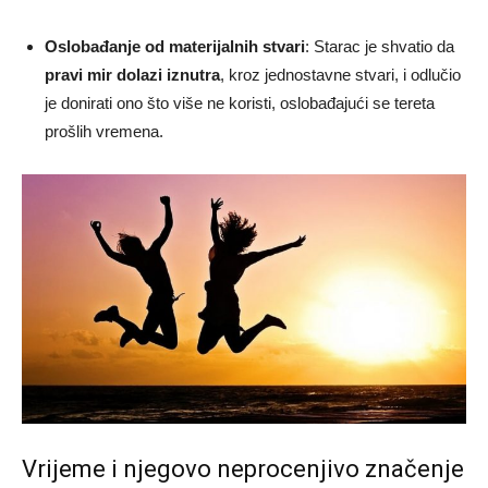
Oslobađanje od materijalnih stvari
: Starac je shvatio da
pravi mir dolazi iznutra
, kroz jednostavne stvari, i odlučio
je donirati ono što više ne koristi, oslobađajući se tereta
prošlih vremena.
Vrijeme i njegovo neprocenjivo značenje