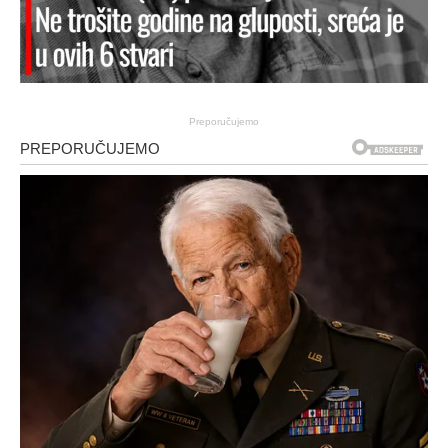
Preporučujemo