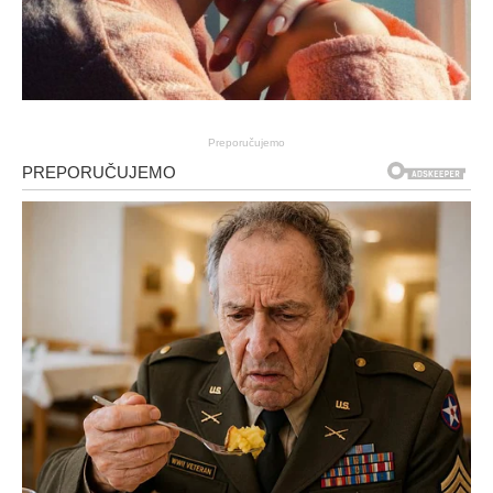
Preporučujemo