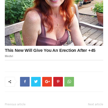
Previous article
Next article