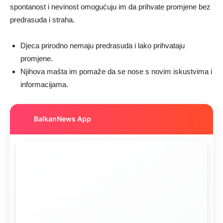
spontanost i nevinost omogućuju im da prihvate promjene bez
predrasuda i straha.
Djeca prirodno nemaju predrasuda i lako prihvataju
promjene.
Njihova mašta im pomaže da se nose s novim iskustvima i
informacijama.
BalkanNews App