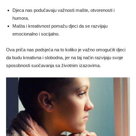
Djeca nas podučavaju važnosti mašte, otvorenosti i
humora.
Mašta i kreativnost pomažu djeci da se razvijaju
emocionalno i socijalno.
Ova priča nas podsjeća na to koliko je važno omogućiti djeci
da budu kreativna i slobodna, jer na taj način razvijaju svoje
sposobnosti suočavanja sa životnim izazovima.