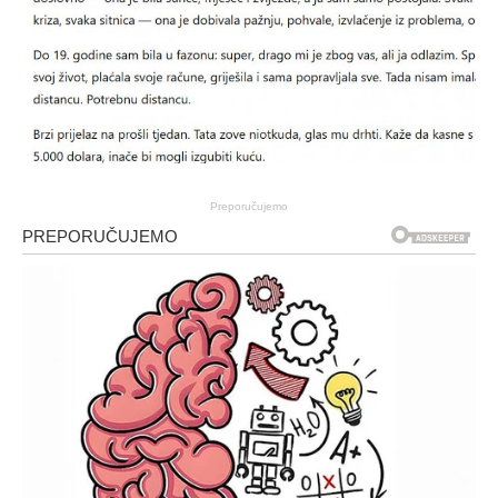
Preporučujemo