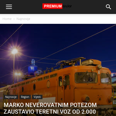
Home
Najnovije
Najnovije
Region
Vijesti
MARKO NEVEROVATNIM POTEZOM
ZAUSTAVIO TERETNI VOZ OD 2.000