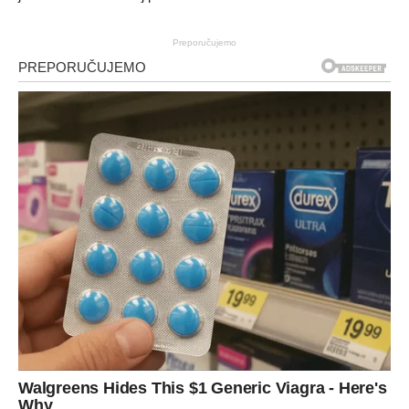
Preporučujemo