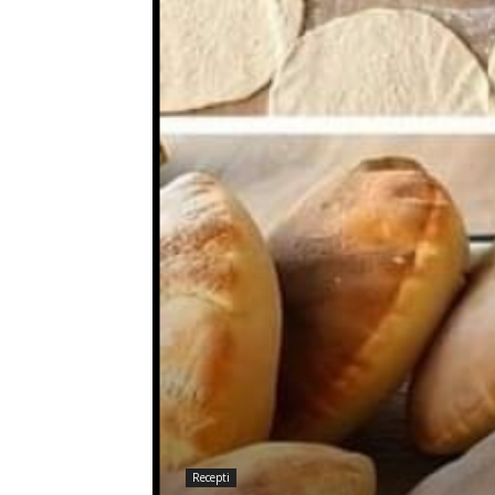
Recepti