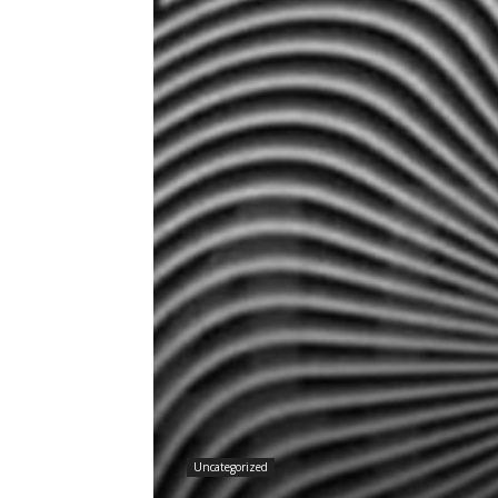
Uncategorized