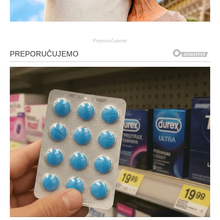
Preporučujemo