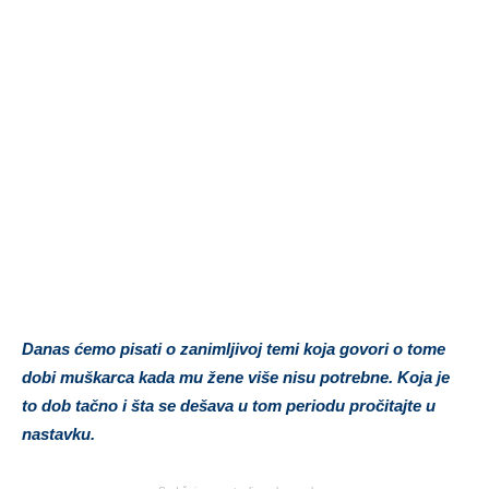
Danas ćemo pisati o zanimljivoj temi koja govori o tome
dobi muškarca kada mu žene više nisu potrebne. Koja je
to dob tačno i šta se dešava u tom periodu pročitajte u
nastavku.