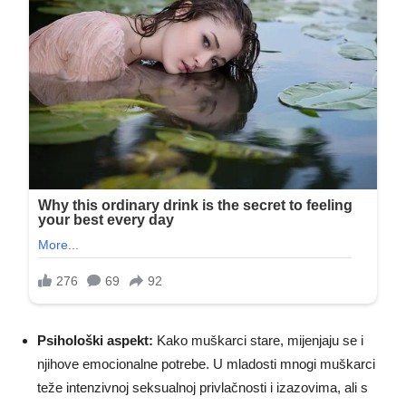
Psihološki aspekt:
Kako muškarci stare, mijenjaju se i
njihove emocionalne potrebe. U mladosti mnogi muškarci
teže intenzivnoj seksualnoj privlačnosti i izazovima, ali s