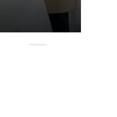
- Advertisement -