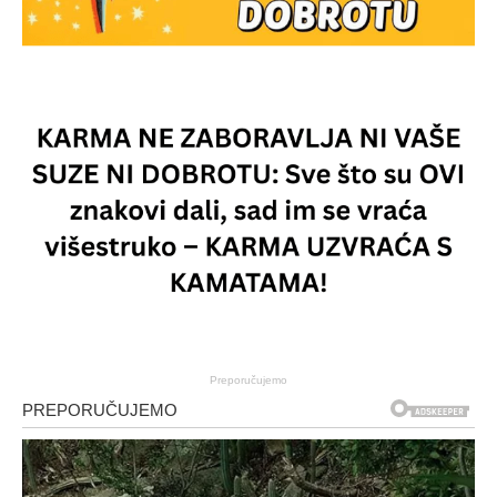
Preporučujemo