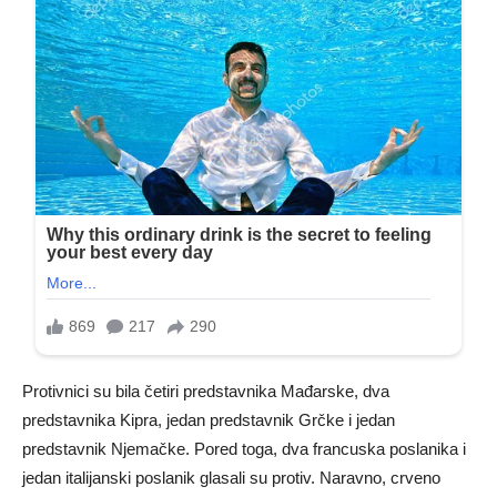
Protivnici su bila četiri predstavnika Mađarske, dva
predstavnika Kipra, jedan predstavnik Grčke i jedan
predstavnik Njemačke. Pored toga, dva francuska poslanika i
jedan italijanski poslanik glasali su protiv. Naravno, crveno