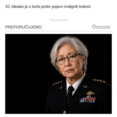
10. Idealan je u borbi protiv pojave malignih bolesti.
Preporučujemo