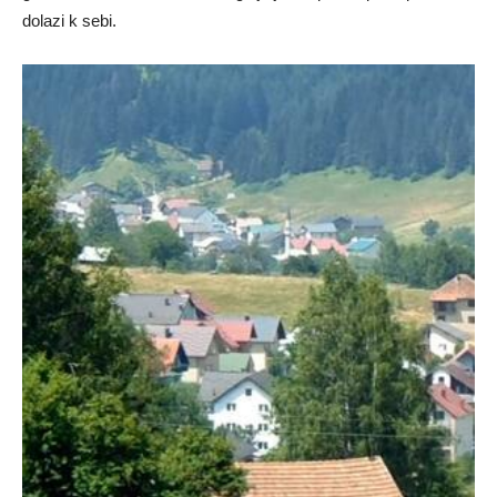
dolazi k sebi.