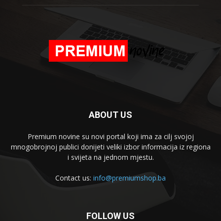
ABOUT US
Premium novine su novi portal koji ima za cilj svojoj
mnogobrojnoj publici donijeti veliki izbor informacija iz regiona
i svijeta na jednom mjestu.
Contact us:
info@premiumshop.ba
FOLLOW US