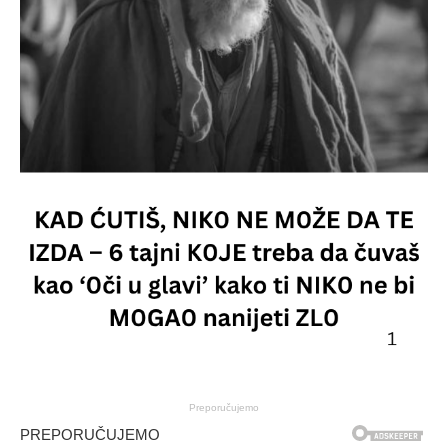
Preporučujemo