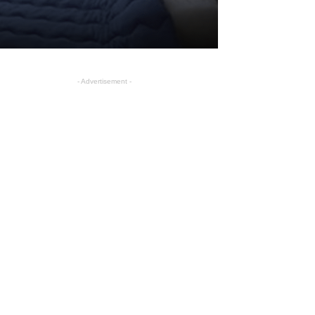
- Advertisement -