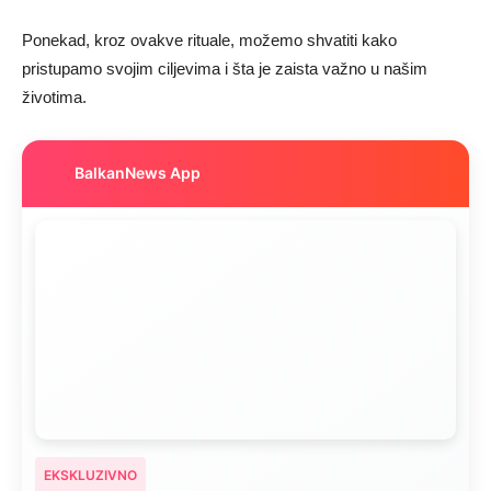
Ponekad, kroz ovakve rituale, možemo shvatiti kako
pristupamo svojim ciljevima i šta je zaista važno u našim
životima.
BalkanNews App
EKSKLUZIVNO