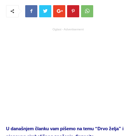
Oglasi - Advertisement
U današnjem članku vam pišemo na temu “Drvo želja” i