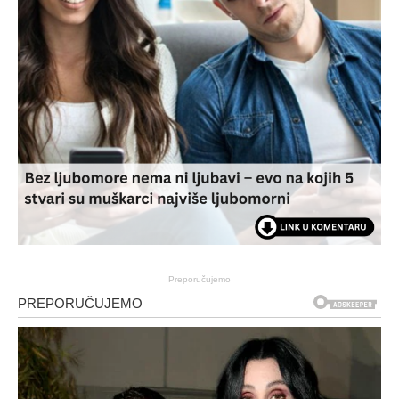
Preporučujemo