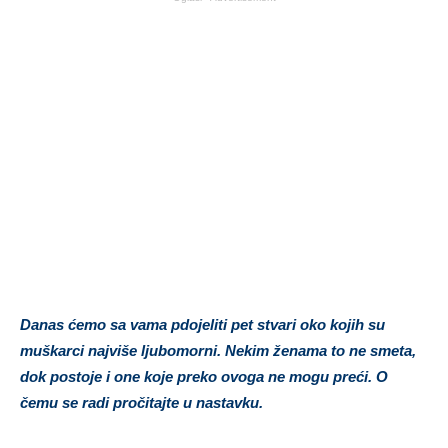
Danas ćemo sa vama pdojeliti pet stvari oko kojih su
muškarci najviše ljubomorni. Nekim ženama to ne smeta,
dok postoje i one koje preko ovoga ne mogu preći. O
čemu se radi pročitajte u nastavku.