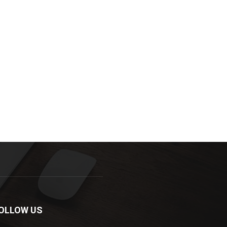
OLLOW US