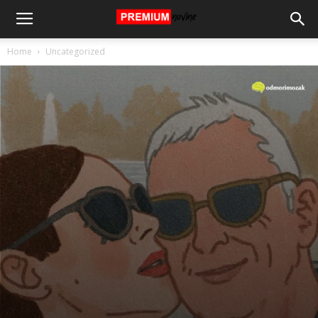
Home
Uncategorized