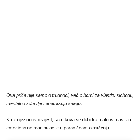
Ova priča nije samo o trudnoći, već o borbi za vlastitu slobodu,
mentalno zdravlje i unutrašnju snagu.
Kroz njezinu ispovijest, razotkriva se duboka realnost nasilja i
emocionalne manipulacije u porodičnom okruženju.