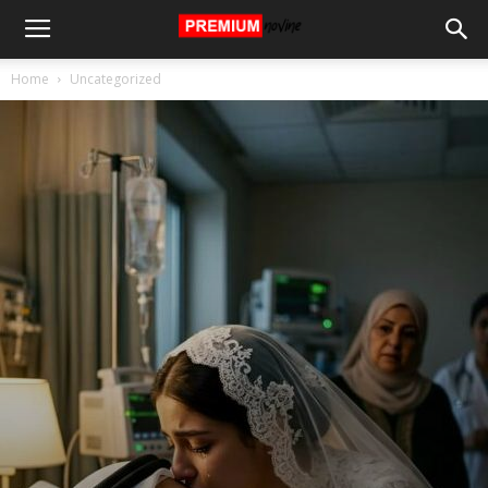
Home
Uncategorized